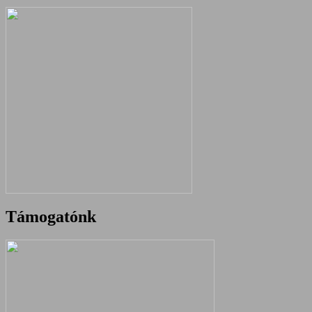
Támogatónk