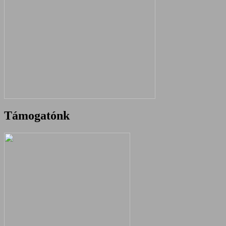
Támogatónk