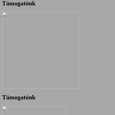
Támogatónk
Támogatónk