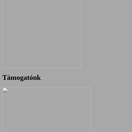
Támogatónk