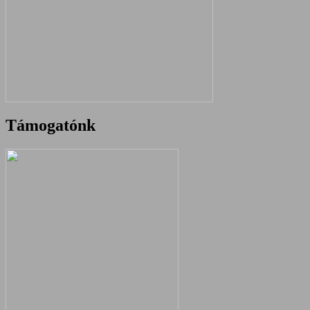
Támogatónk