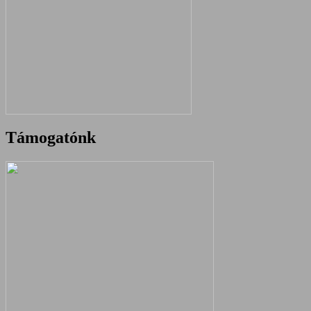
Támogatónk