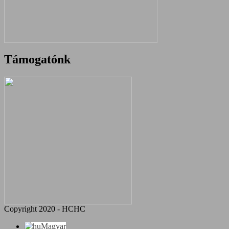
Támogatónk
Copyright 2020 - HCHC
Magyar