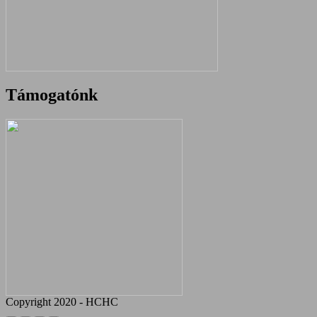
Támogatónk
Copyright 2020 - HCHC