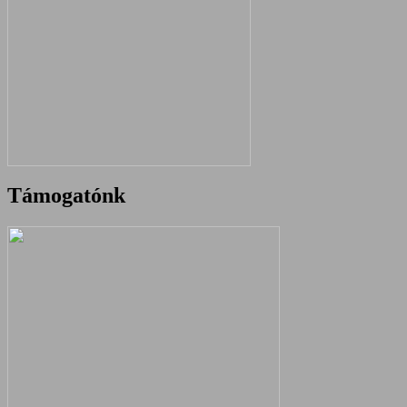
Támogatónk