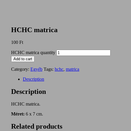
HCHC matrica
100
Ft
HCHC matrica quantity
Add to cart
Category:
Egyéb
Tags:
hchc
,
matrica
Description
Description
HCHC matrica.
Méret:
6 x 7 cm.
Related products