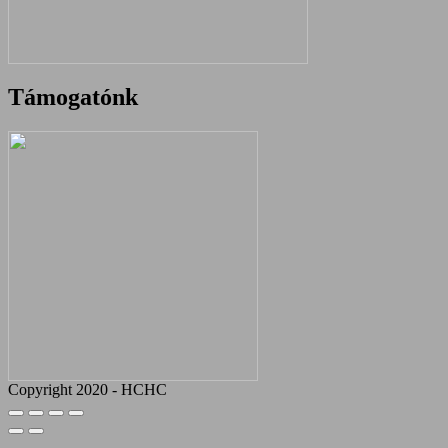
Támogatónk
Copyright 2020 - HCHC