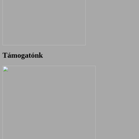
Támogatónk